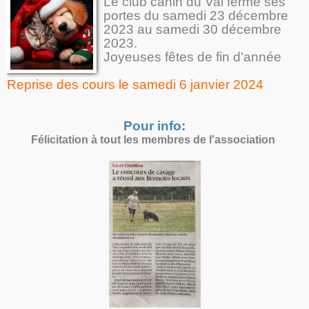
Le club canin du Val ferme ses
portes du samedi 23 décembre
2023 au samedi 30 décembre
2023.
Joyeuses fêtes de fin d'année
Reprise des cours le samedi 6 janvier 2024
Pour info:
Félicitation à tout les membres de l'association