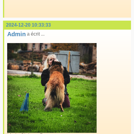
2024-12-20 10:33:33
Admin
a écrit ...