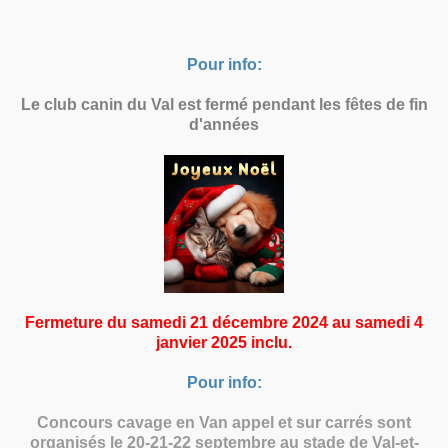
Pour info:
Le club canin du Val est fermé pendant les fêtes de fin
d'années
Fermeture du samedi 21 décembre 2024 au samedi 4
janvier 2025 inclu.
Pour info:
Concours cavage en Van appel et sur carrés sont
organisés le 20-21-22 septembre au stade de Val-et-