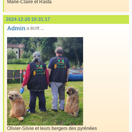
Marie-Claire et Rasta
2024-12-20 10:31:17
Admin
a écrit ...
Olivier-Silvie et leurs bergers des pyrénées