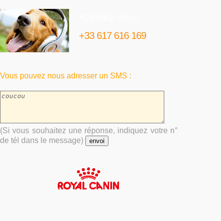
Appelez-nous:
+33 617 616 169
Vous pouvez nous adresser un SMS :
(Si vous souhaitez une réponse, indiquez votre n°
de tél dans le message)
envoi