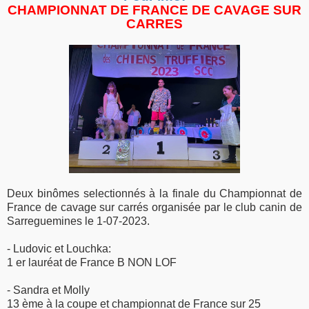
CHAMPIONNAT DE FRANCE DE CAVAGE SUR
CARRES
Deux binômes selectionnés à la finale du Championnat de
France de cavage sur carrés organisée par le club canin de
Sarreguemines le 1-07-2023.
- Ludovic et Louchka:
1 er lauréat de France B NON LOF
- Sandra et Molly
13 ème à la coupe et championnat de France sur 25