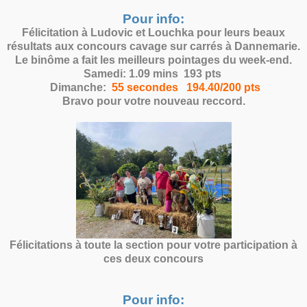
Pour info:
Félicitation à Ludovic et Louchka pour leurs beaux
résultats aux concours cavage sur carrés à Dannemarie.
Le binôme a fait les meilleurs pointages du week-end.
Samedi: 1.09 mins 193 pts
Dimanche:
55 secondes 194.40/200 pts
Bravo pour votre nouveau reccord.
Félicitations à toute la section pour votre participation à
ces deux concours
Pour info: