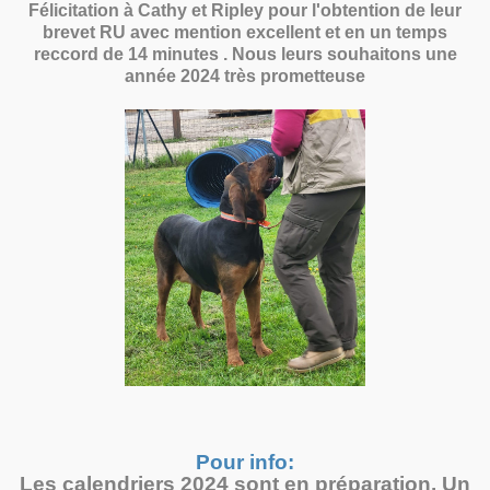
Félicitation à Cathy et Ripley pour l'obtention de leur
brevet RU avec mention excellent et en un temps
reccord de 14 minutes . Nous leurs souhaitons une
année 2024 très prometteuse
Pour info:
Les calendriers 2024 sont en préparation. Un