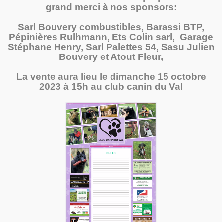
grand merci à nos sponsors:
Sarl Bouvery combustibles, Barassi BTP,
Pépinières Rulhmann, Ets Colin sarl, Garage
Stéphane Henry, Sarl Palettes 54, Sasu Julien
Bouvery et Atout Fleur,
La vente aura lieu le dimanche 15 octobre
2023 à 15h au club canin du Val