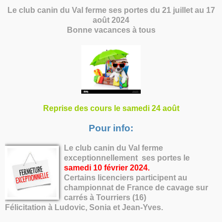
Le club canin du Val ferme ses portes du 21 juillet au 17
août 2024
Bonne vacances à tous
Reprise des cours le samedi 24 août
Pour info:
Le club canin du Val ferme
exceptionnellement ses portes le
samedi 10 février 2024
.
Certains licenciers participent au
championnat de France de cavage sur
carrés à Tourriers (16)
Félicitation à Ludovic, Sonia et Jean-Yves.