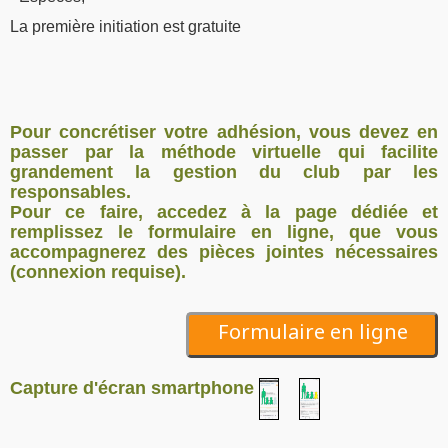
La première initiation est gratuite
Pour concrétiser votre adhésion, vous devez en
passer par la méthode virtuelle qui facilite
grandement la gestion du club par les
responsables.
Pour ce faire, accedez à la page dédiée et
remplissez le formulaire en ligne, que vous
accompagnerez des pièces jointes nécessaires
(connexion requise).
Formulaire en ligne
Capture d'écran smartphone