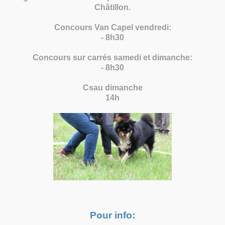
Châtillon.
Concours Van Capel vendredi:
- 8h30
Concours sur carrés samedi et dimanche:
- 8h30
Csau dimanche
14h
Pour info: