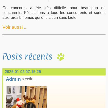
Ce concours a été très difficile pour beaucoup de
concurents. Félicitations à tous les concurrents et surtout
aux rares binômes qui ont fait un sans faute.
Voir aussi ..
.
Posts récents
2025-01-02 07:15:25
Admin
a écrit ...