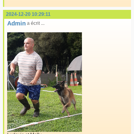
2024-12-20 10:29:11
Admin
a écrit ...