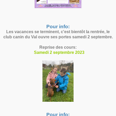
Pour info:
Les vacances se terminent, c'est bientôt la rentrée, le
club canin du Val ouvre ses portes samedi 2 septembre.
Reprise des cours:
Samedi 2 septembre 2023
Pour info: