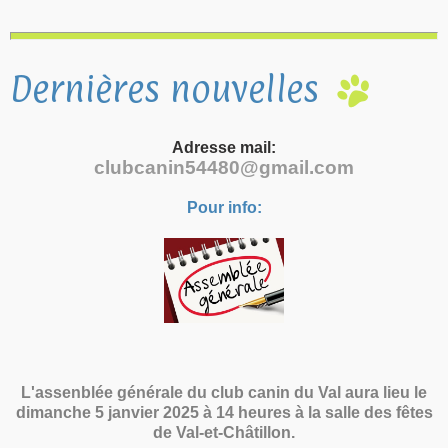
Dernières nouvelles
Adresse mail:
clubcanin54480@gmail.com
Pour info:
L'assenblée générale du club canin du Val aura lieu le
dimanche 5 janvier 2025 à 14 heures à la salle des fêtes
de Val-et-Châtillon.