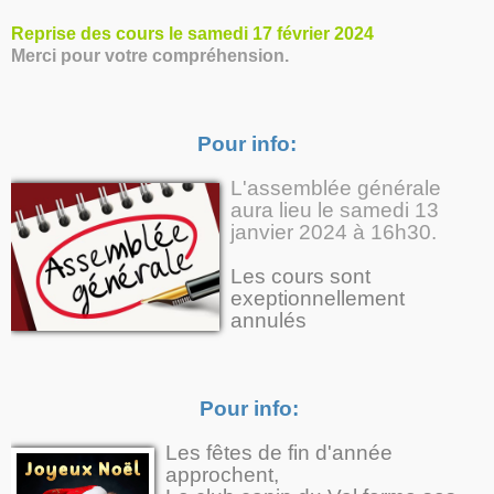
Reprise des cours le samedi 17 février 2024
Merci pour votre compréhension.
Pour info:
L'assemblée générale
aura lieu le samedi 13
janvier 2024 à 16h30.
Les cours sont
exeptionnellement
annulés
Pour info:
Les fêtes de fin d'année
approchent,